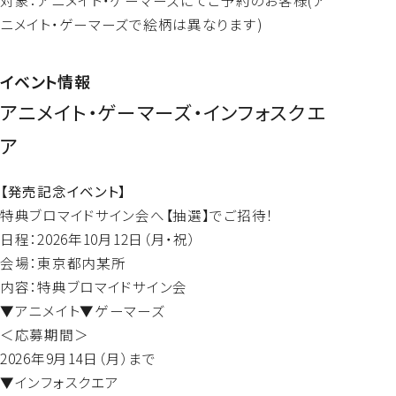
ニメイト・ゲーマーズで絵柄は異なります)
イベント情報
アニメイト・ゲーマーズ・インフォスクエ
ア
【発売記念イベント】
特典ブロマイドサイン会へ【抽選】でご招待！
日程：2026年10月12日（月・祝）
会場：東京都内某所
内容：特典ブロマイドサイン会
▼アニメイト▼ゲーマーズ
＜応募期間＞
2026年9月14日（月）まで
▼インフォスクエア