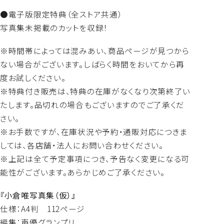
●電子版限定特典（全ストア共通）
写真集未掲載のカットを収録！
※時間帯によっては混みあい、商品ページが見つから
ない場合がございます。しばらく時間をおいてから再
度お試しください。
※特典付き販売は、特典の在庫がなくなり次第終了い
たします。品切れの場合もございますのでご了承くだ
さい。
※お手数ですが、在庫状況や予約・通販対応につきま
しては、各店舗・法人にお問い合わせください。
※上記は全て予定事項につき、予告なく変更になる可
能性がございます。あらかじめご了承ください。
『小倉唯写真集（仮）』
仕様：A4判 112ページ
編集：声優グランプリ