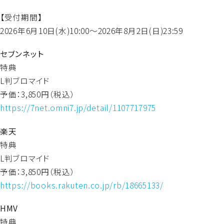
【受付期間】
2026年6月10日(水)10:00～2026年8月2日(日)23:59
セブンネット
特典
L判ブロマイド
予価：3,850円（税込）
https://7net.omni7.jp/detail/1107717975
楽天
特典
L判ブロマイド
予価：3,850円（税込）
https://books.rakuten.co.jp/rb/18665133/
HMV
特典