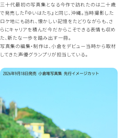
よくあるご質問
三十代最初の写真集となる今作で訪れたのは二十歳
で発売した『ゆいはたち』と同じ、沖縄。当時撮影した
ロケ地にも訪れ、懐かしい記憶をたどりながらも、さ
らにキャリアを積んだ今だからこそできる表情も収め
た、新たな一歩を踏み出す一冊。
写真集の編集・制作は、小倉をデビュー当時から取材
してきた声優グランプリが担当している。