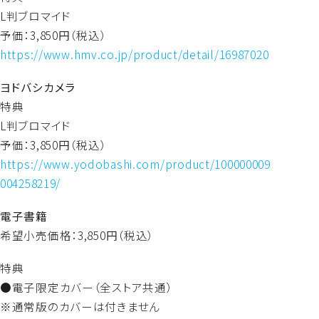
L判ブロマイド
予価：3,850円（税込）
https://www.hmv.co.jp/product/detail/16987020
ヨドバシカメラ
特典
L判ブロマイド
予価：3,850円（税込）
https://www.yodobashi.com/product/100000009
004258219/
電子書籍
希望小売価格：3,850円（税込）
特典
●電子限定カバー（全ストア共通）
※通常版のカバーは付きません