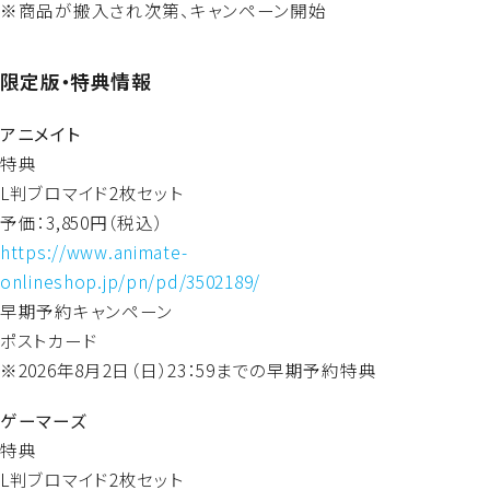
※商品が搬入され次第、キャンペーン開始
限定版・特典情報
アニメイト
特典
L判ブロマイド2枚セット
予価：3,850円（税込）
https://www.animate-
onlineshop.jp/pn/pd/3502189/
早期予約キャンペーン
ポストカード
※2026年8月2日（日）23：59までの早期予約特典
ゲーマーズ
特典
L判ブロマイド2枚セット