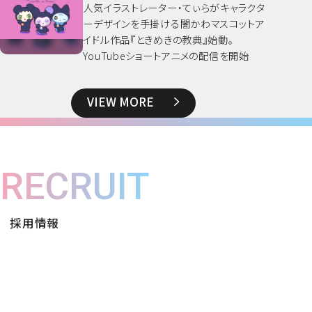
人気イラストレーター・てぃらがキャラクタ
ーデザインを手掛ける闇かわマスコットア
イドル作品『ときめきの教典』始動。
YouTubeショートアニメの配信を開始
VIEW MORE
RECRUIT
採用情報