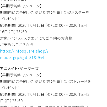
【早期予約キャンペーン】
期間内にご予約いただいた方【全員】にB2ポスターを
プレゼント！
応募期間：2026年6月10日（水）10：00 ～ 2026年8月
16日（日）23：59
対象：インフォスクエアにてご予約のお客様
ご予約はこちらから
https://infosquare.shop/?
mode=grp&gid=3185954
アニメイト・ゲーマーズ
【早期予約キャンペーン】
期間内にご予約いただいた方【全員】にポストカードを
プレゼント！
応募期間：2026年6月10日（水）10：00 ～ 2026年8月2
日（日）23：59
対象：アニメイト・ゲーマーズにてご予約のお客様(ア