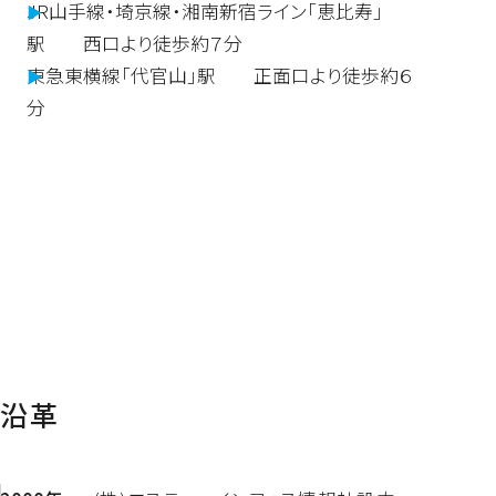
JR山手線・埼京線・湘南新宿ライン「恵比寿」
駅 西口より徒歩約７分
東急東横線「代官山」駅 正面口より徒歩約６
分
沿革