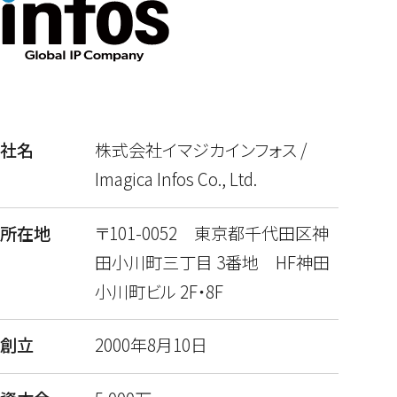
社名
株式会社イマジカインフォス /
Imagica Infos Co., Ltd.
所在地
〒101-0052 東京都千代田区神
田小川町三丁目 3番地 HF神田
小川町ビル 2F・8F
創立
2000年8月10日