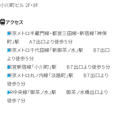
小川町ビル 2F・8F
アクセス
東京メトロ半蔵門線・都営三田線・新宿線「神保
町」駅 A７出口より徒歩５分
東京メトロ千代田線「新御茶ノ水」駅 B７出口
より徒歩５分
都営新宿線「小川町」駅 B７出口より徒歩５分
東京メトロ丸ノ内線「淡路町」駅 B７出口より
徒歩５分
JR中央線「御茶ノ水」駅 御茶ノ水橋出口より
徒歩７分