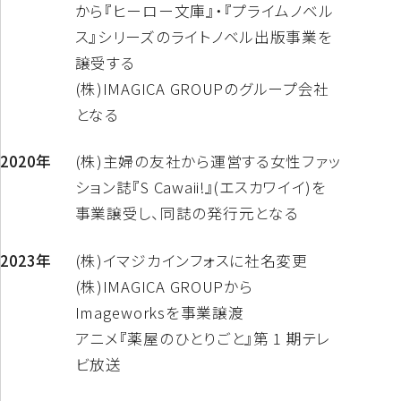
から『ヒーロー文庫』・『プライムノベル
ス』シリーズのライトノベル出版事業を
譲受する
(株)IMAGICA GROUPのグループ会社
となる
2020年
(株)主婦の友社から運営する女性ファッ
ション誌『S Cawaii!』(エスカワイイ)を
事業譲受し、同誌の発行元となる
2023年
(株)イマジカインフォスに社名変更
(株)IMAGICA GROUPから
Imageworksを事業譲渡
アニメ『薬屋のひとりごと』第 1 期テレ
ビ放送