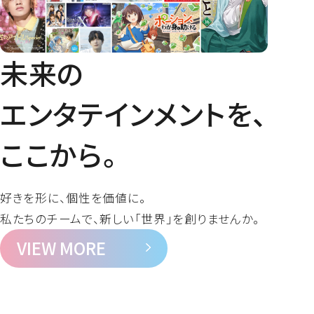
未来の
エンタテインメントを、
ここから。
好きを形に、個性を価値に。
私たちのチームで、新しい「世界」を創りませんか。
VIEW MORE