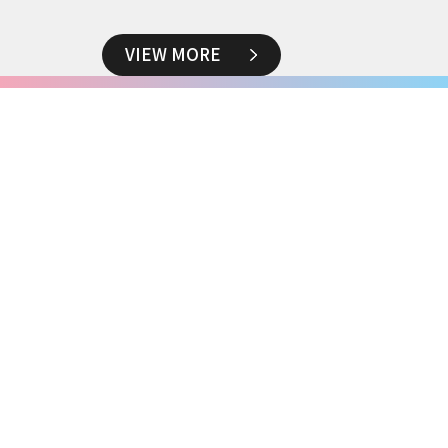
VIEW MORE