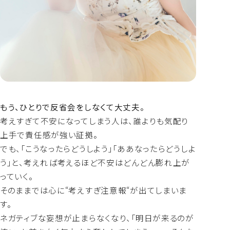
もう、ひとりで反省会をしなくて大丈夫。
考えすぎて不安になってしまう人は、誰よりも気配り
上手で責任感が強い証拠。
でも、「こうなったらどうしよう」「ああなったらどうしよ
う」と、考えれば考えるほど不安はどんどん膨れ上が
っていく。
そのままでは心に“考えすぎ注意報“が出てしまいま
す。
ネガティブな妄想が止まらなくなり、「明日が来るのが