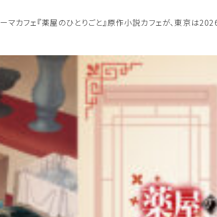
マカフェ『薬屋のひとりごと』原作小説カフェが、東京は2026