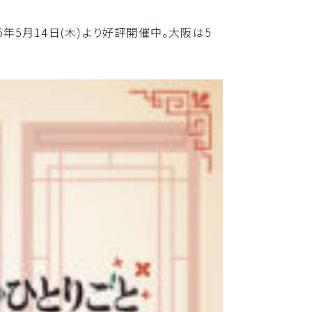
年5月14日(木)より好評開催中。大阪は5