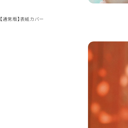
【通常版】表紙カバー