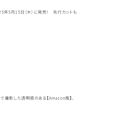
25年5月15日（木）に発売！ 先行カットも
で撮影した透明感のある【Amazon版】、