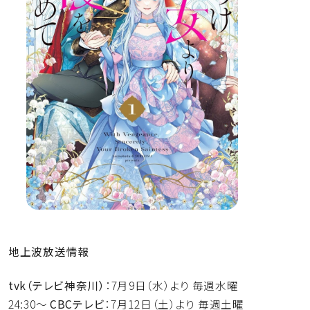
地上波放送情報
tvk（テレビ神奈川）
：7月9日（水）より 毎週水曜
24:30～
CBCテレビ
：7月12日（土）より 毎週土曜