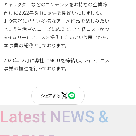
キャラクターなどのコンテンツをお持ちの企業様
向けに2022年
8月に提供を開始いたしました。
より気軽に・早く・
多様なアニメ作品を楽しみたい
という生活者のニーズに応えて、
より低コストかつ
タイムリーにアニメを提供したいという思いから
、
本事業の総称としております。
2023年12月に弊社とMOUを締結し、
ライトアニメ
事業の推進を行っております。
シェアする
Latest NEWS &