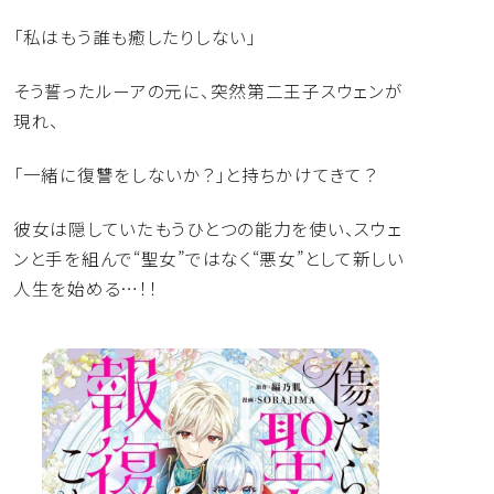
「私はもう誰も癒したりしない」
そう誓ったルーアの元に、突然第二王子スウェンが
現れ、
「一緒に復讐をしないか？」と持ちかけてきて――？
彼女は隠していたもうひとつの能力を使い、
スウェ
ンと手を組んで“聖女”ではなく“悪女”
として新しい
人生を始める…！！