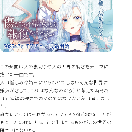
この楽曲は人の裏切りや人の世界の醜さをテーマに
描いた一曲です。
人は憎しみや妬みにとらわれてしまいそんな世界に
嫌気がさして、これはなんなのだろうと考えた時それ
は価値観の強要であるのではないかと私は考えまし
た。
誰かにとってはそれがあっていてその価値観を一方が
もう一方に強要することで生まれるものがこの世界の
醜さではないか。