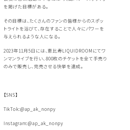
を掲げた目標がある。
その目標は、
たくさんのファンの皆様からのスポッ
トライトを浴びて、
存在することで人々にパワーを
与えられるような人になる。
2023年11月5日には、
恵比寿LIQUIDROOMにてワ
ンマンライブを行い、
800枚のチケットを全て手売り
のみで販売し、
完売させる快挙を達成。
【SNS】
TikTok:@ap_ak_nonpy
Instagram:@ap_ak_nonpy