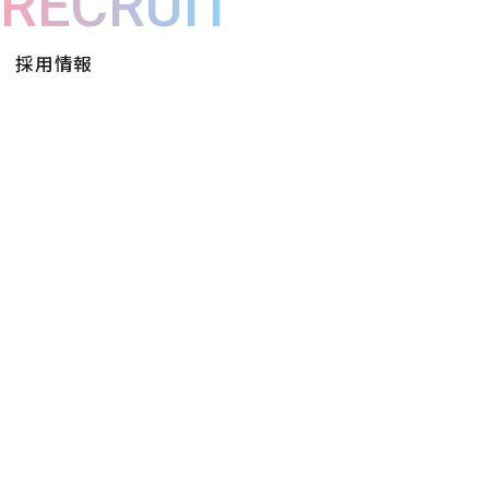
RECRUIT
採用情報