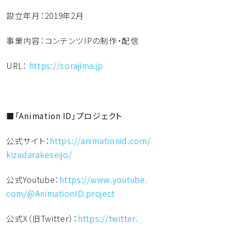
設立年月：2019年2月
事業内容：コンテンツIPの制作・配信
URL：
https://sorajima.jp
■「Animation ID」プロジェクト
公式サイト：
https://animationid.com/
kizudarakeseijo/
公式Youtube：
https://www.youtube.
com/@AnimationID.project
公式X（旧Twitter）：
https://twitter.