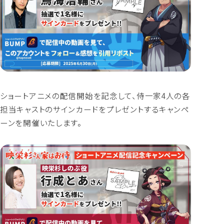
ショートアニメの配信開始を記念して、侍一家4人の各
担当キャストのサインカードをプレゼントするキャンペ
ーンを開催いたします。