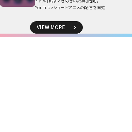
イドル作品『ときめきの教典』始動。
YouTubeショートアニメの配信を開始
VIEW MORE