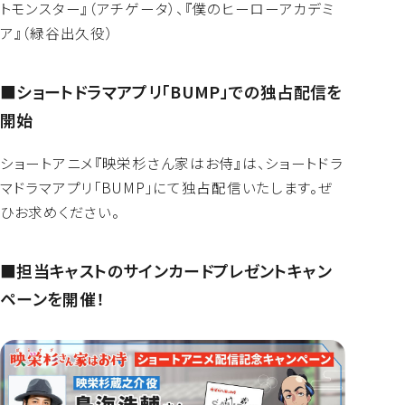
トモンスター』（アチゲータ）、『僕のヒーローアカデミ
ア』（緑谷出久役）
■ショートドラマアプリ「BUMP」での独占配信を
開始
ショートアニメ『映栄杉さん家はお侍』は、ショートドラ
マドラマアプリ「BUMP」にて独占配信いたします。ぜ
ひお求めください。
■担当キャストのサインカードプレゼントキャン
ペーンを開催！