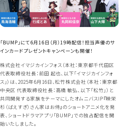
よくあるご質問
「BUMP」にて6月16日（月）19時配信！
担当声優のサ
インカードプレゼントキャンペーンも開催！
株式会社イマジカインフォス（本社：東京都千代田区
代表取締役社長：前田 起也、以下「イマジカインフォ
ス」）は、2025年6月16日、松竹株式会社（本社：東京都
中央区 代表取締役社長：高橋 敏弘、以下「松竹」）と
共同開発する家族をテーマにしたオムニバスIP『映栄
杉（ばえすぎ）さん家はお侍』のショートアニメ化を発
表、ショートドラマアプリ「BUMP」での独占配信を開
始いたしました。