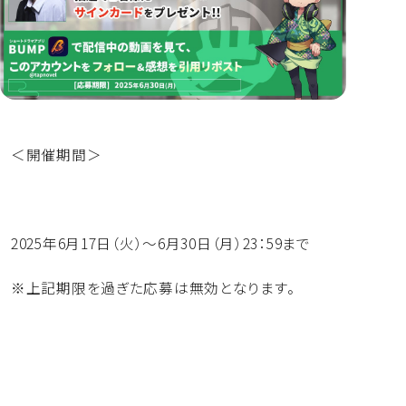
＜開催期間＞
2025年6月17日（火）～6月30日（月）23：59まで
※上記期限を過ぎた応募は無効となります。