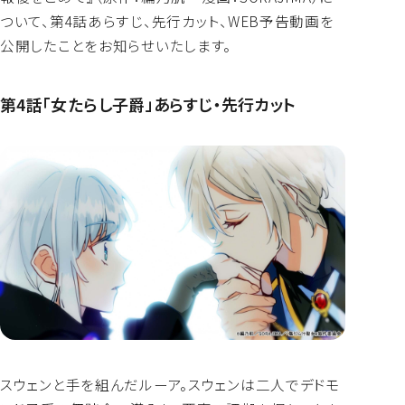
よくあるご質問
ついて、第4話あらすじ、先行カット、WEB予告動画を
公開したことをお知らせいたします。
第4話「女たらし子爵」あらすじ・先行カット
スウェンと手を組んだルーア。スウェンは二人でデドモ