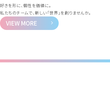
好きを形に、個性を価値に。
私たちのチームで、新しい「世界」を創りませんか。
VIEW MORE