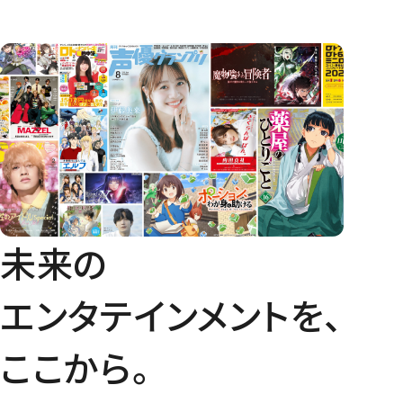
未来の
エンタテインメントを、
ここから。