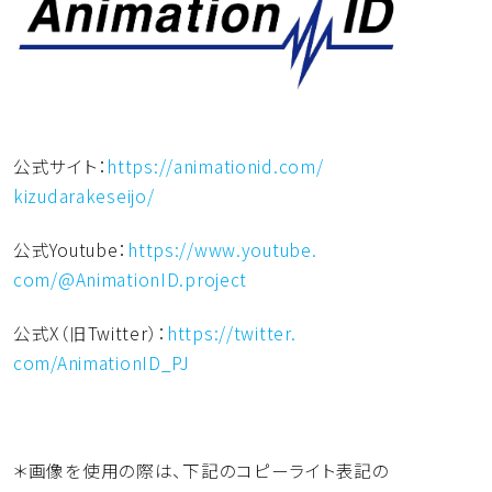
公式サイト：
https://animationid.com/
kizudarakeseijo/
公式Youtube：
https://www.youtube.
com/@AnimationID.project
公式X（旧Twitter）：
https://twitter.
com/AnimationID_PJ
＊画像を使用の際は、
下記のコピーライト表記の