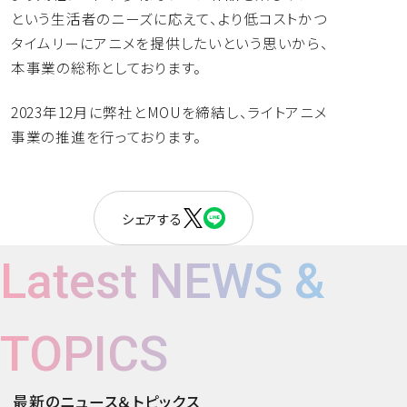
という生活者のニーズに応えて、
より低コストかつ
タイムリーにアニメを提供したいという思いから
、
本事業の総称としております。
2023年12月に弊社とMOUを締結し、
ライトアニメ
事業の推進を行っております。
シェアする
Latest NEWS &
TOPICS
最新のニュース＆トピックス