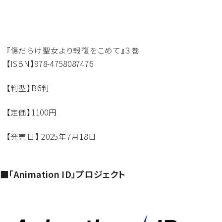
『傷だらけ聖女より報復をこめて』３巻
【ISBN】978-4758087476
【判型】B6判
【定価】1100円
【発売日】 2025年7月18日
■「Animation ID」プロジェクト