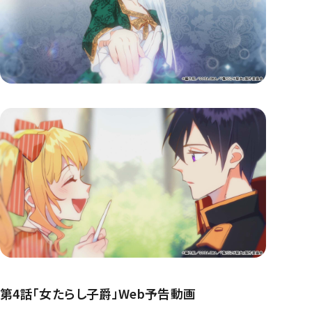
第4話「女たらし子爵」Web予告動画