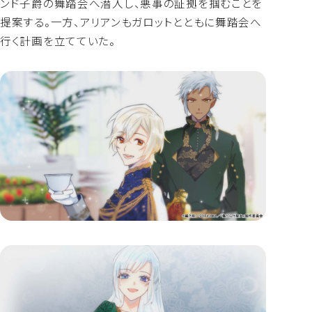
ンド子爵の舞踏会へ潜入し、悪事の証拠を掴むことを
提案する。一方、アリアンもガロットとともに舞踏会へ
行く計画を立てていた。