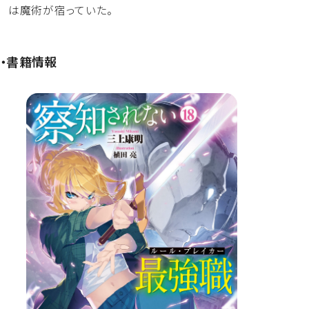
は魔術が宿っていた。
・書籍情報