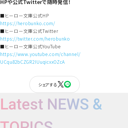
HPや公式Twitterで随時発信！
■ヒーロー文庫公式HP
https://herobunko.com/
■ヒーロー文庫公式Twitter
https://twitter.com/herobunko
■ヒーロー文庫公式YouTube
https://www.youtube.com/
channel/
UCqu82bCZGR2IUuqicxxOZcA
シェアする
Latest NEWS &
TOPICS