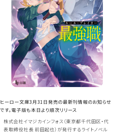
よくあるご質問
ヒーロー文庫3月31日発売の最新刊情報のお知らせ
です。
電子版も本日より順次リリース
株式会社イマジカインフォス（東京都千代田区・代
表取締役社長 前田起也）が発行するライトノベル