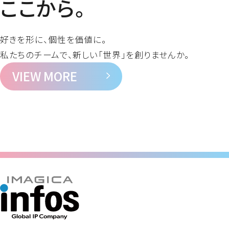
ここから。
好きを形に、個性を価値に。
私たちのチームで、新しい「世界」を創りませんか。
VIEW MORE