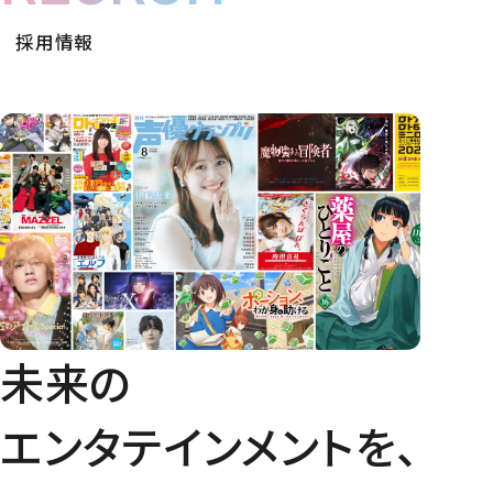
採用情報
未来の
エンタテインメントを、