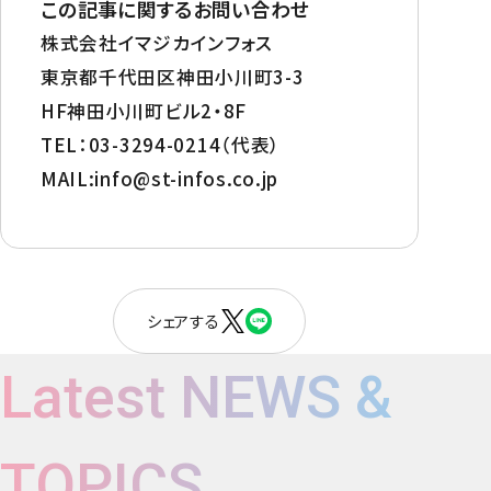
この記事に関するお問い合わせ
株式会社イマジカインフォス
東京都千代田区神田小川町3-3
HF神田小川町ビル2・8F
TEL：03-3294-0214（代表）
MAIL:info@st-infos.co.jp
シェアする
Latest NEWS &
TOPICS