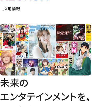
採用情報
未来の
エンタテインメントを、