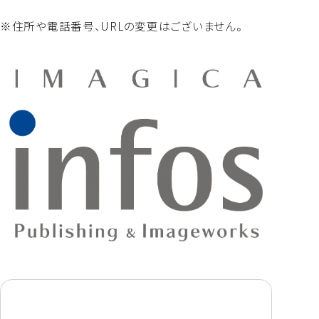
※住所や電話番号、URLの変更はございません。