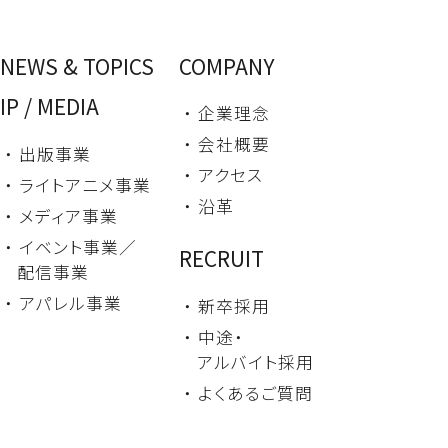
NEWS & TOPICS
COMPANY
IP / MEDIA
・ 企業理念
・ 会社概要
・ 出版事業
・ アクセス
・ ライトアニメ事業
・ 沿革
・ メディア事業
・ イベント事業／
RECRUIT
配信事業
・ アパレル事業
・ 新卒採用
・ 中途・
アルバイト採用
・ よくあるご質問
・ コミック