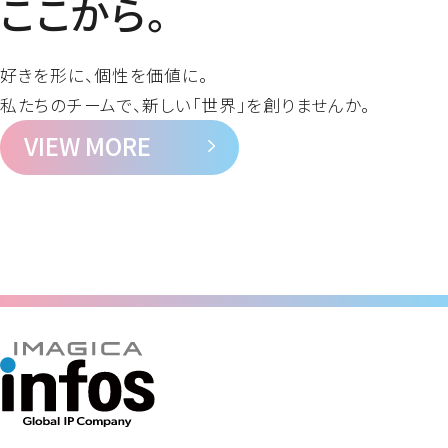
ここから。
好きを形に、個性を価値に。
私たちのチームで、新しい「世界」を創りませんか。
VIEW MORE