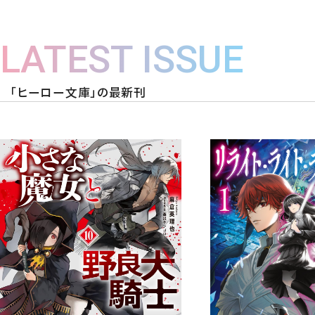
LATEST ISSUE
「ヒーロー文庫」の最新刊