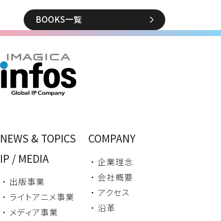
BOOKS一覧
NEWS & TOPICS
COMPANY
IP / MEDIA
・ 企業理念
・ 会社概要
・ 出版事業
・ アクセス
・ ライトアニメ事業
・ 沿革
・ メディア事業