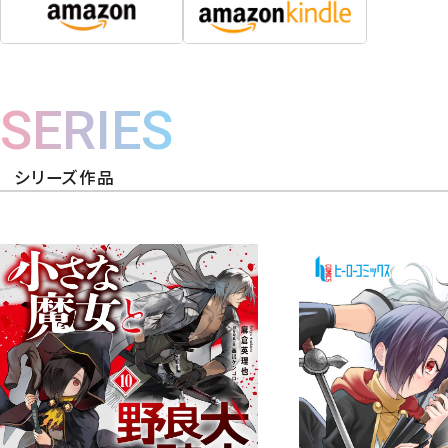
SERIES
シリーズ作品