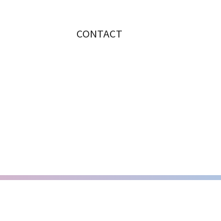
CONTACT