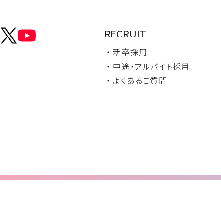
RECRUIT
・ 新卒採用
・ 中途・
アルバイト採用
・ よくあるご質問