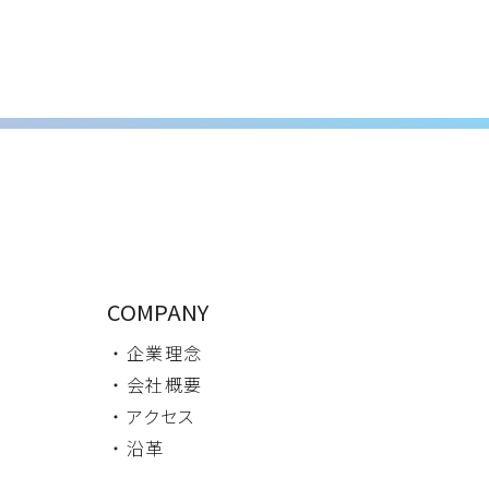
COMPANY
・ 企業理念
・ 会社概要
・ アクセス
・ 沿革