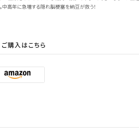
。中高年に急増する隠れ脳梗塞を納豆が救う！
ご購入はこちら