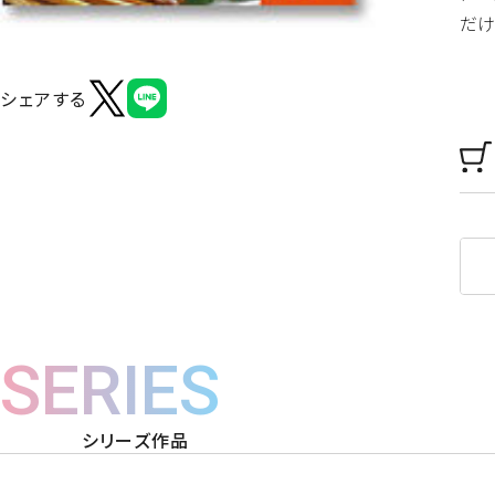
だけ
シェアする
SERIES
シリーズ作品