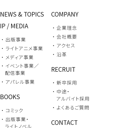
NEWS & TOPICS
COMPANY
IP / MEDIA
・ 企業理念
・ 会社概要
・ 出版事業
・ アクセス
・ ライトアニメ事業
・ 沿革
・ メディア事業
・ イベント事業／
RECRUIT
配信事業
・ アパレル事業
・ 新卒採用
・ 中途・
BOOKS
アルバイト採用
・ よくあるご質問
・ コミック
・ 出版事業・
CONTACT
ライトノベル