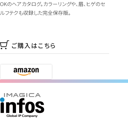
OKのヘアカタログ。カラーリングや、眉、ヒゲのセ
ルフテクも収録した完全保存版。
ご購入はこちら