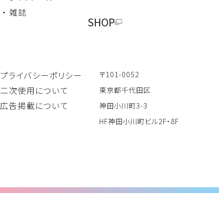
・ 雑誌
SHOP
〒101-0052
プライバシーポリシー
二次使用について
東京都千代田区
広告掲載について
神田小川町3-3
HF神田小川町ビル2F・8F