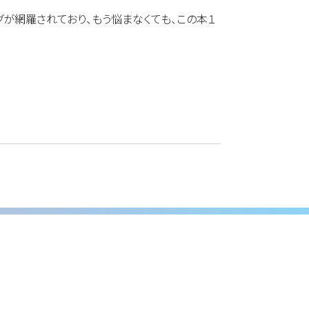
グが網羅されており、もう悩まなくても、この本１