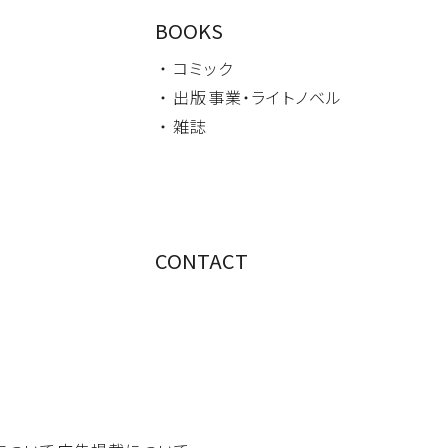
BOOKS
・ コミック
・ 出版事業・
ライトノベル
・ 雑誌
CONTACT