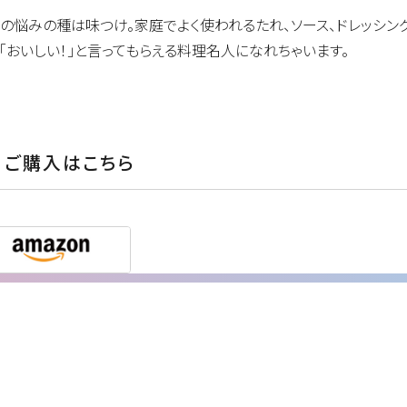
の悩みの種は味つけ。家庭でよく使われるたれ、ソース、ドレッシン
「おいしい！」と言ってもらえる料理名人になれちゃいます。
ご購入はこちら