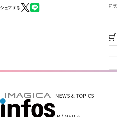
に飲
シェアする
NEWS & TOPICS
IP / MEDIA