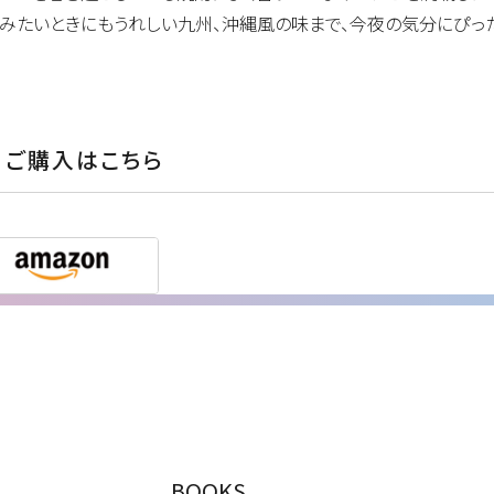
みたいときにもうれしい九州、沖縄風の味まで、今夜の気分にぴっ
ご購入はこちら
BOOKS