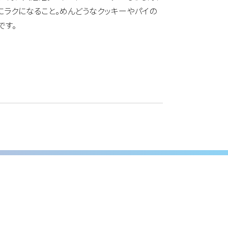
にラクになること。めんどうなクッキーやパイの
です。