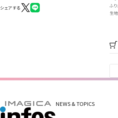
ふり
シェアする
生地
NEWS & TOPICS