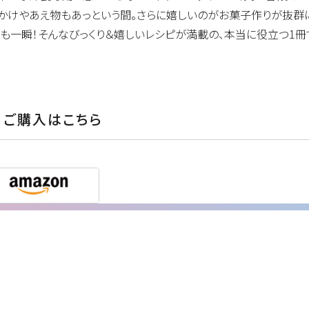
かけやあえ物もあっという間。さらに嬉しいのがお菓子作りが抜群
も一瞬！そんなびっくり＆嬉しいレシピが満載の、本当に役立つ1冊
ご購入はこちら