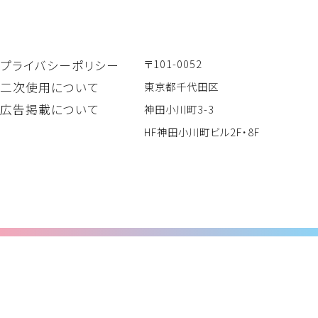
〒101-0052
プライバシーポリシー
二次使用について
東京都千代田区
広告掲載について
神田小川町3-3
HF神田小川町ビル2F・8F