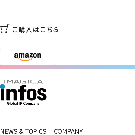
ご購入はこちら
NEWS & TOPICS
COMPANY