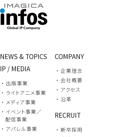
NEWS & TOPICS
COMPANY
IP / MEDIA
・ 企業理念
・ 会社概要
・ 出版事業
・ アクセス
・ ライトアニメ事業
・ 沿革
・ メディア事業
・ イベント事業／
RECRUIT
配信事業
・ アパレル事業
・ 新卒採用