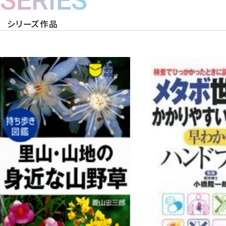
SERIES
シリーズ作品