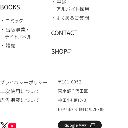
・ 中途・
BOOKS
アルバイト採用
・ よくあるご質問
・ コミック
・ 出版事業・
CONTACT
ライトノベル
・ 雑誌
SHOP
〒101-0052
プライバシーポリシー
二次使用について
東京都千代田区
広告掲載について
神田小川町3-3
HF神田小川町ビル2F・8F
Google MAP