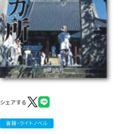
よくあるご質問
シェアする
書籍・ライトノベル