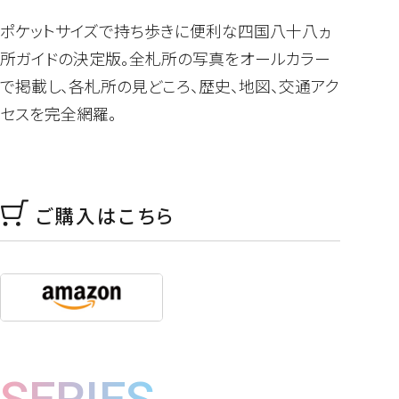
ポケットサイズで持ち歩きに便利な四国八十八ヵ
所ガイドの決定版。全札所の写真をオールカラー
で掲載し、各札所の見どころ、歴史、地図、交通アク
セスを完全網羅｡
ご購入はこちら