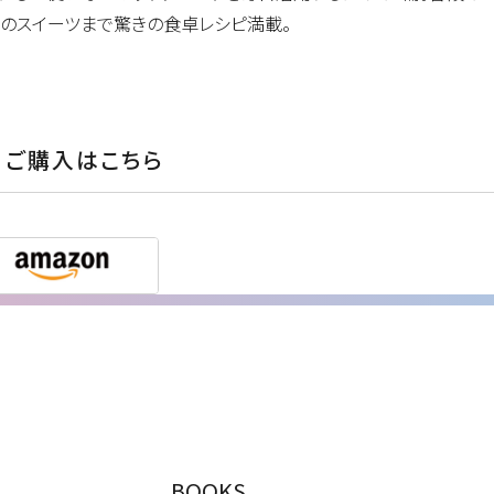
のスイーツまで驚きの食卓レシピ満載。
ご購入はこちら
BOOKS