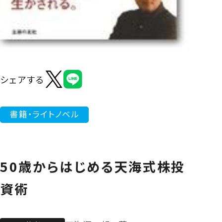
よくあるご質問
シェアする
書籍・ライトノベル
50歳からはじめる天海式株投
資術