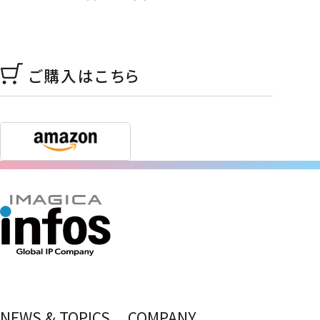
ご購入はこちら
NEWS & TOPICS
COMPANY