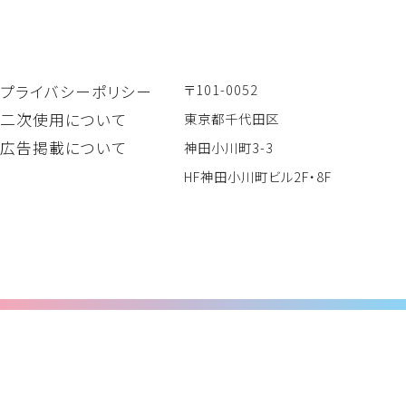
〒101-0052
プライバシーポリシー
二次使用について
東京都千代田区
広告掲載について
神田小川町3-3
HF神田小川町ビル2F・8F