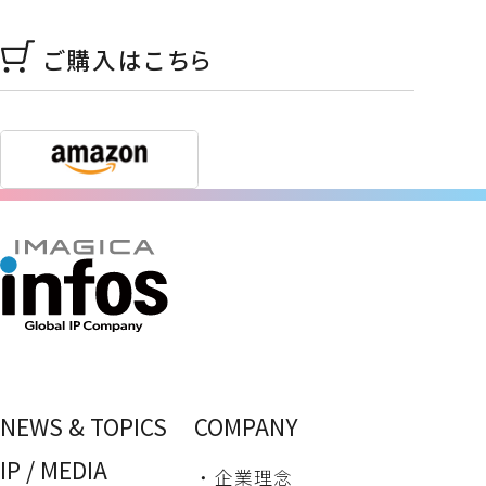
ご購入はこちら
NEWS & TOPICS
COMPANY
IP / MEDIA
・ 企業理念