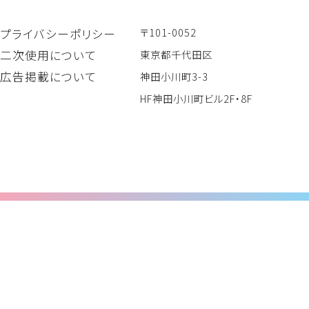
〒101-0052
プライバシーポリシー
二次使用について
東京都千代田区
広告掲載について
神田小川町3-3
HF神田小川町ビル2F・8F