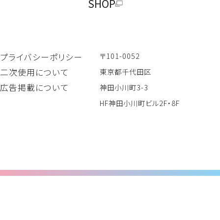
SHOP
〒101-0052
プライバシーポリシー
二次使用について
東京都千代田区
広告掲載について
神田小川町3-3
HF神田小川町ビル2F・8F