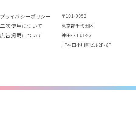
〒101-0052
プライバシーポリシー
二次使用について
東京都千代田区
広告掲載について
神田小川町3-3
HF神田小川町ビル2F・8F