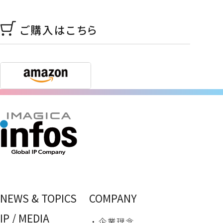
ご購入はこちら
NEWS & TOPICS
COMPANY
IP / MEDIA
・ 企業理念