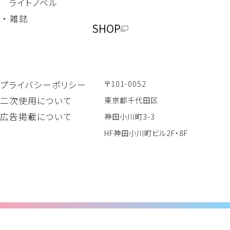
ライトノベル
・ 雑誌
SHOP
〒101-0052
プライバシーポリシー
二次使用について
東京都千代田区
広告掲載について
神田小川町3-3
HF神田小川町ビル2F・8F