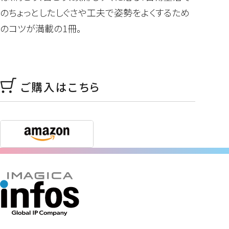
のちょっとしたしぐさや工夫で姿勢をよくするため
のコツが満載の1冊。
ご購入はこちら