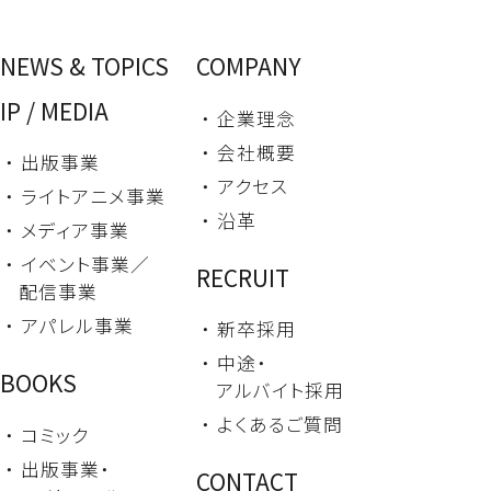
NEWS & TOPICS
COMPANY
IP / MEDIA
・ 企業理念
・ 会社概要
・ 出版事業
・ アクセス
・ ライトアニメ事業
・ 沿革
・ メディア事業
・ イベント事業／
RECRUIT
配信事業
・ アパレル事業
・ 新卒採用
・ 中途・
BOOKS
アルバイト採用
・ よくあるご質問
・ コミック
・ 出版事業・
CONTACT