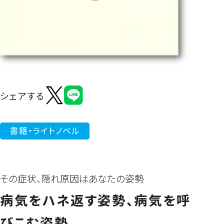
よくあるご質問
シェアする
書籍・ライトノベル
その症状、隠れ原因はあなたの姿勢
病気をハネ返す姿勢、病気を呼
びこむ姿勢