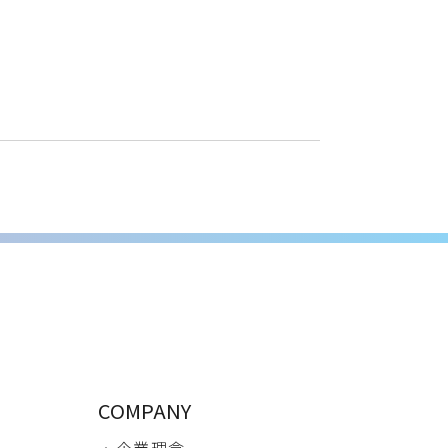
COMPANY
・ 企業理念