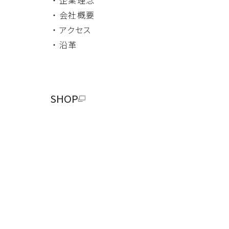
・ 会社概要
・ アクセス
・ 沿革
SHOP