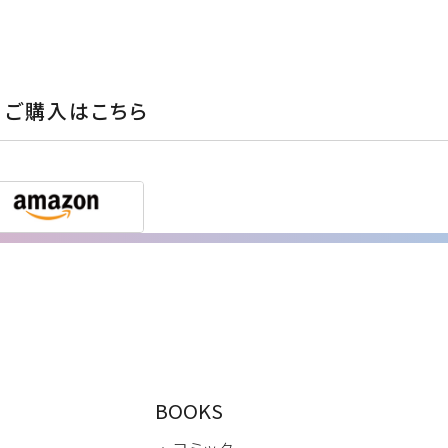
ご購入はこちら
BOOKS
・ コミック