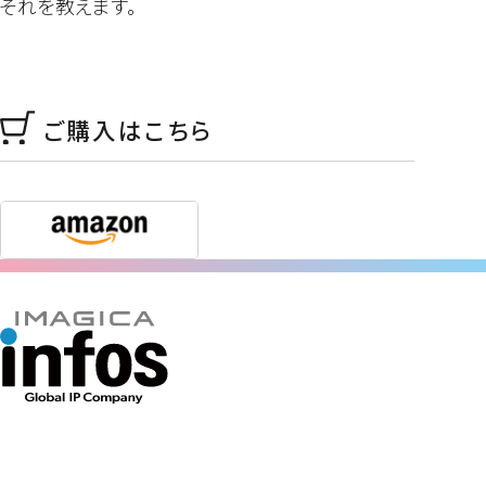
それを教えます。
ご購入はこちら