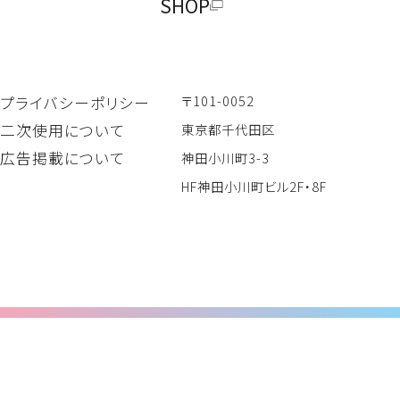
SHOP
〒101-0052
プライバシーポリシー
二次使用について
東京都千代田区
広告掲載について
神田小川町3-3
HF神田小川町ビル2F・8F