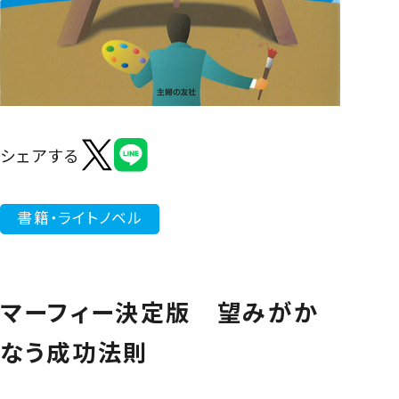
よくあるご質問
シェアする
書籍・ライトノベル
マーフィー決定版 望みがか
なう成功法則