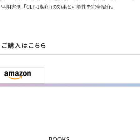
PP-4阻害剤」「GLP-1製剤」の効果と可能性を完全紹介。
ご購入はこちら
BOOKS