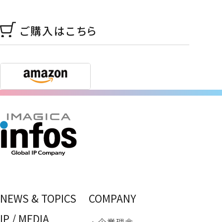
ご購入はこちら
NEWS & TOPICS
COMPANY
IP / MEDIA