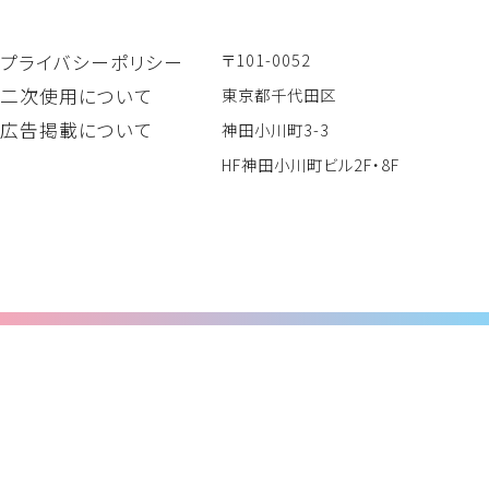
〒101-0052
プライバシーポリシー
二次使用について
東京都千代田区
広告掲載について
神田小川町3-3
HF神田小川町ビル2F・8F