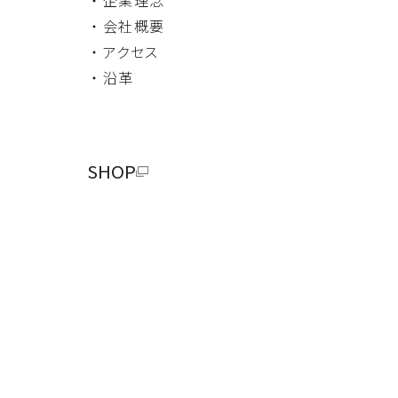
・ 会社概要
・ アクセス
・ 沿革
SHOP