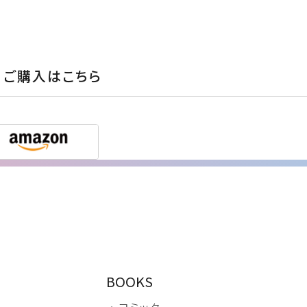
ご購入はこちら
BOOKS
・ コミック