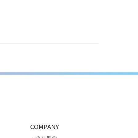
COMPANY
・ 企業理念