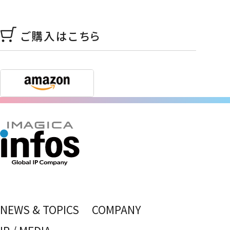
ご購入はこちら
NEWS & TOPICS
COMPANY