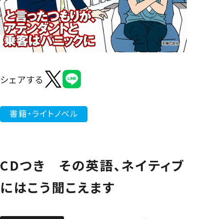
よくあるご質問
シェアする
書籍・ライトノベル
CDつき その英語、ネイティブ
にはこう聞こえます