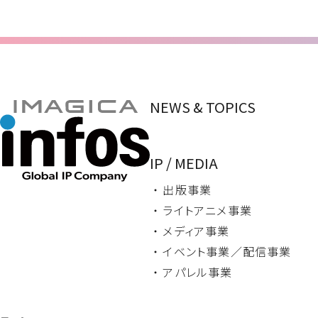
NEWS & TOPICS
IP / MEDIA
・ 出版事業
・ ライトアニメ事業
・ メディア事業
・ イベント事業／
配信事業
・ アパレル事業