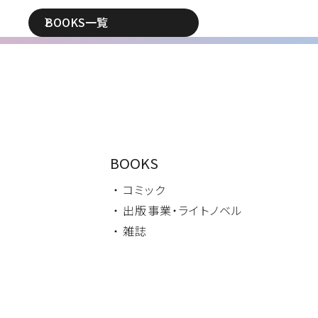
BOOKS一覧
BOOKS
・ コミック
・ 出版事業・
ライトノベル
・ 雑誌