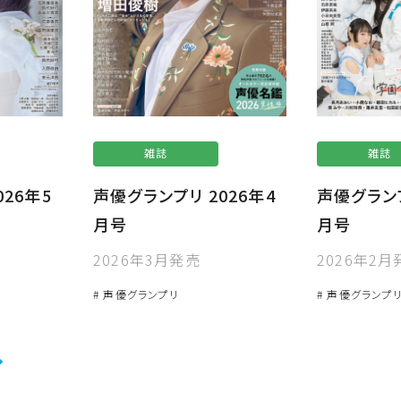
雑誌
雑誌
26年5
声優グランプリ 2026年4
声優グランプ
月号
月号
2026年3月発売
2026年2月
# 声優グランプリ
# 声優グランプ