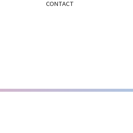
CONTACT