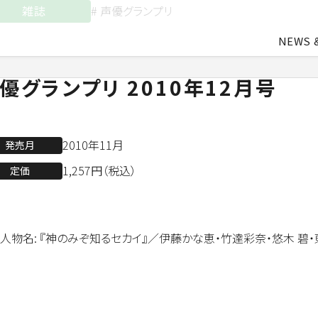
雑誌
# 声優グランプリ
NEWS 
優グランプリ 2010年12月号
中途・アルバイト採用
会社概要
ライトアニメ事業
よ
2010年11月
発売月
業
アパレル事業
1,257円（税込）
定価
会社資料ダウンロード
人物名: 『神のみぞ知るセカイ』／伊藤かな恵・竹達彩奈・悠木 碧