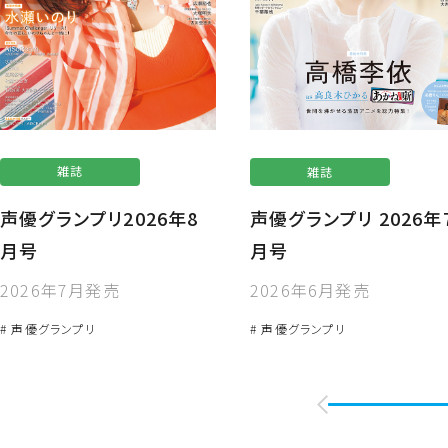
雑誌
雑誌
声優グランプリ2026年8
声優グランプリ 2026年
月号
月号
2026年7月発売
2026年6月発売
# 声優グランプリ
# 声優グランプリ