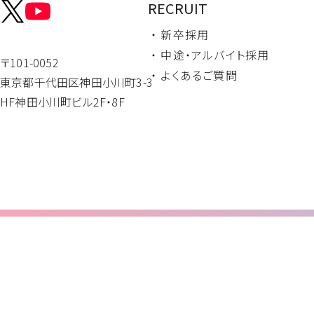
RECRUIT
・ 新卒採用
・ 中途・
アルバイト採用
〒101-0052
・ よくあるご質問
東京都千代田区
神田小川町3-3
HF神田小川町ビル2F・8F