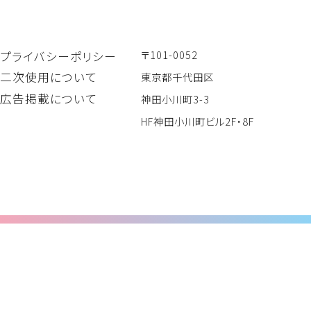
〒101-0052
プライバシーポリシー
二次使用について
東京都千代田区
広告掲載について
神田小川町3-3
HF神田小川町ビル2F・8F