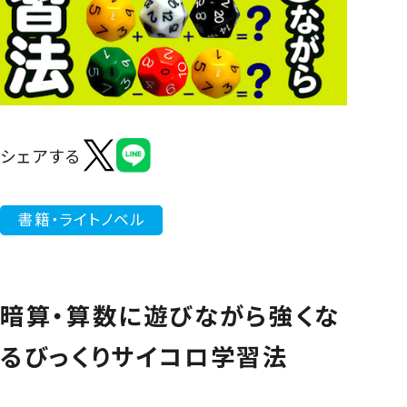
よくあるご質問
シェアする
書籍・ライトノベル
暗算・算数に遊びながら強くな
るびっくりサイコロ学習法