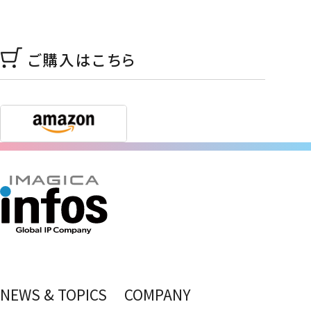
ご購入はこちら
NEWS & TOPICS
COMPANY