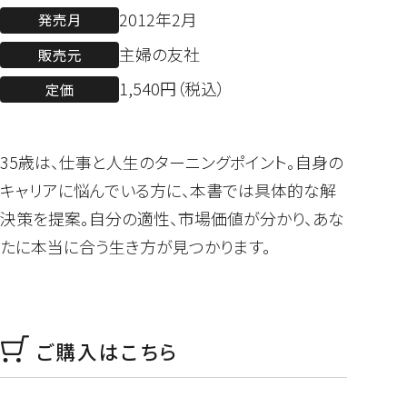
2012年2月
発売月
主婦の友社
販売元
1,540円（税込）
定価
35歳は、仕事と人生のターニングポイント。自身の
キャリアに悩んでいる方に、本書では具体的な解
決策を提案。自分の適性、市場価値が分かり、あな
たに本当に合う生き方が見つかります。
ご購入はこちら