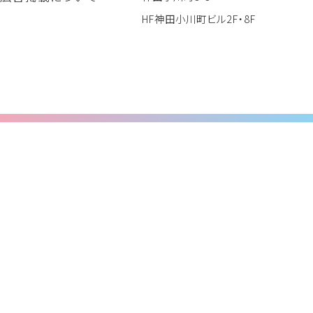
HF神田小川町ビル2F・8F