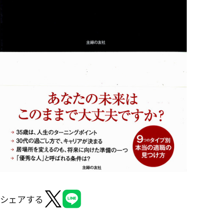
よくあるご質問
シェアする