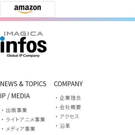
NEWS & TOPICS
COMPANY
IP / MEDIA
・ 企業理念
・ 会社概要
・ 出版事業
・ アクセス
・ ライトアニメ事業
・ 沿革
・ メディア事業