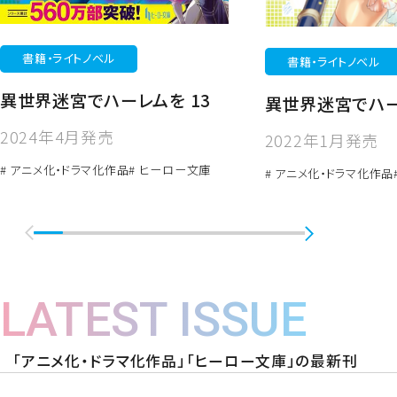
書籍・ライトノベル
書籍・ライトノベル
異世界迷宮でハーレムを 13
異世界迷宮でハー
2024年4月発売
2022年1月発売
# アニメ化・ドラマ化作品
# ヒーロー文庫
# アニメ化・ドラマ化作品
LATEST ISSUE
「アニメ化・ドラマ化作品」「ヒーロー文庫」の最新刊