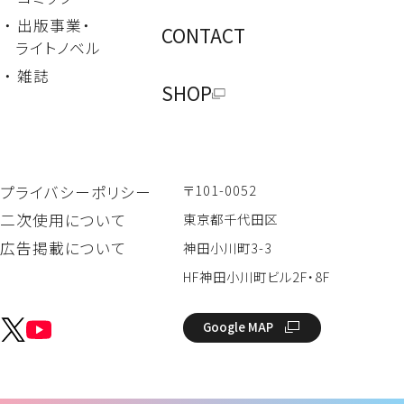
・ 出版事業・
CONTACT
ライトノベル
・ 雑誌
SHOP
〒101-0052
プライバシーポリシー
二次使用について
東京都千代田区
広告掲載について
神田小川町3-3
HF神田小川町ビル2F・8F
Google MAP