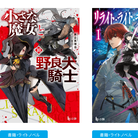
書籍・ライトノベル
書籍・ライトノベル