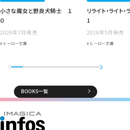
小さな魔女と野良犬騎士 １
リライト・ライト・
０
1
2026年7月発売
2026年5月発売
# ヒーロー文庫
# ヒーロー文庫
BOOKS一覧