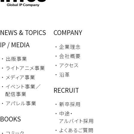
NEWS & TOPICS
COMPANY
IP / MEDIA
・ 企業理念
・ 会社概要
・ 出版事業
・ アクセス
・ ライトアニメ事業
・ 沿革
・ メディア事業
・ イベント事業／
RECRUIT
配信事業
・ アパレル事業
・ 新卒採用
・ 中途・
BOOKS
アルバイト採用
・ よくあるご質問
・ コミック