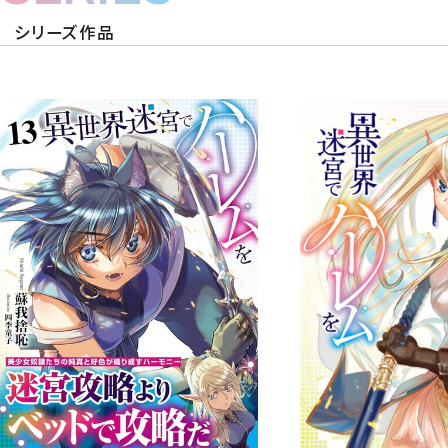
シリーズ作品