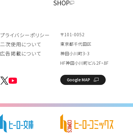
SHOP
〒101-0052
プライバシーポリシー
二次使用について
東京都千代田区
広告掲載について
神田小川町3-3
HF神田小川町ビル2F・8F
Google MAP