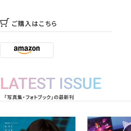
ご購入はこちら
LATEST ISSUE
「写真集・フォトブック」の最新刊