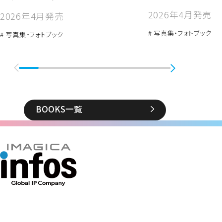
2026年4月発売
2026年4月発売
# 写真集・フォトブック
# 写真集・フォトブック
BOOKS一覧