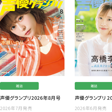
雑誌
雑誌
声優グランプリ2026年8月号
声優グランプリ 2
2026年7月発売
2026年6月発売