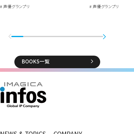
# 声優グランプリ
# 声優グランプリ
BOOKS一覧
NEWS & TOPICS
COMPANY