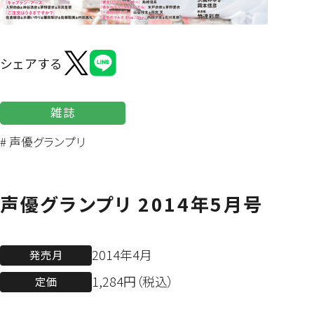
よくあるご質問
シェアする
雑誌
# 声優グランプリ
声優グランプリ 2014年5月号
2014年4月
発売月
1,284円（税込）
定価