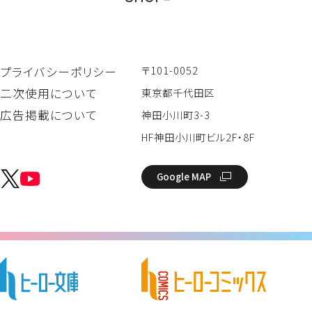
〒101-0052
プライバシーポリシー
二次使用について
東京都千代田区
広告掲載について
神田小川町3-3
HF神田小川町ビル2F・8F
Google MAP