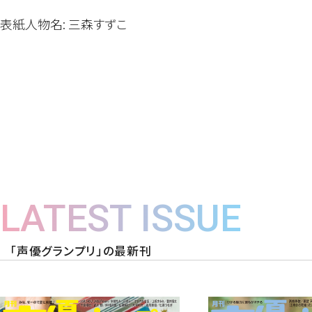
表紙人物名: 三森すずこ
LATEST ISSUE
「声優グランプリ」の最新刊