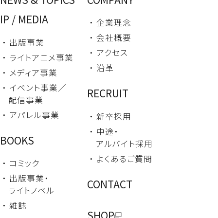
IP / MEDIA
・ 企業理念
・ 会社概要
・ 出版事業
・ アクセス
・ ライトアニメ事業
・ 沿革
・ メディア事業
・ イベント事業／
RECRUIT
配信事業
・ アパレル事業
・ 新卒採用
・ 中途・
BOOKS
アルバイト採用
・ よくあるご質問
・ コミック
・ 出版事業・
CONTACT
ライトノベル
・ 雑誌
SHOP