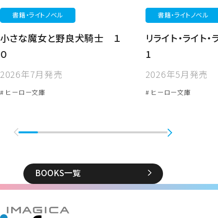
書籍・ライトノベル
書籍・ライトノベル
小さな魔女と野良犬騎士 １
リライト・ライト・
０
1
2026年7月発売
2026年5月発売
# ヒーロー文庫
# ヒーロー文庫
BOOKS一覧