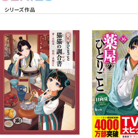
シリーズ作品