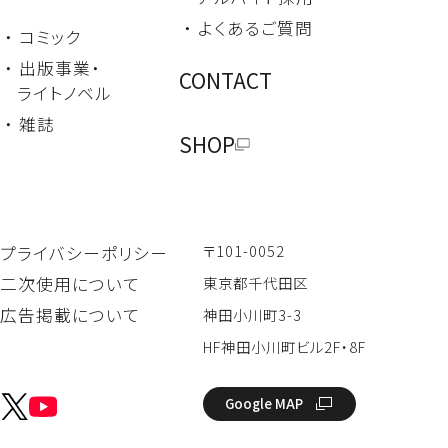
・ よくあるご質問
・ コミック
・ 出版事業・
CONTACT
ライトノベル
・ 雑誌
SHOP
〒101-0052
プライバシーポリシー
二次使用について
東京都千代田区
広告掲載について
神田小川町3-3
HF神田小川町ビル2F・8F
Google MAP