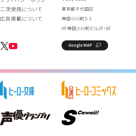
二次使用について
東京都千代田区
広告掲載について
神田小川町3-3
HF神田小川町ビル2F・8F
Google MAP