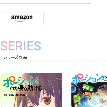
SERIES
シリーズ作品