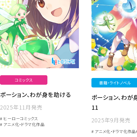
コミックス
書籍・ライトノベル
ポーション、わが身を助ける
ポーション、わが
2025年11月発売
11
# ヒーローコミックス
2025年9月発売
# アニメ化・ドラマ化作品
# アニメ化・ドラマ化作品