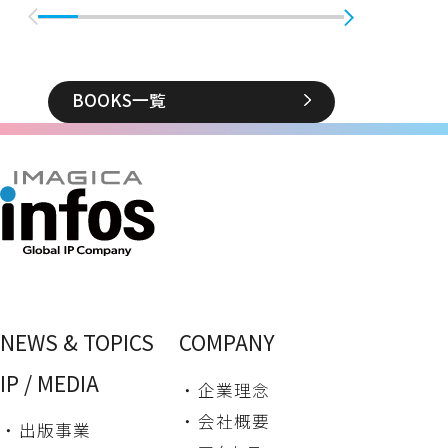
BOOKS一覧
NEWS & TOPICS
COMPANY
IP / MEDIA
・ 企業理念
・ 会社概要
・ 出版事業