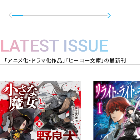
LATEST ISSUE
「アニメ化・ドラマ化作品」「ヒーロー文庫」の最新刊