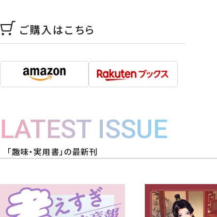
ご購入はこちら
LATEST ISSUE
「趣味・実用書」の最新刊