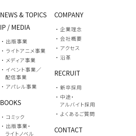
NEWS & TOPICS
COMPANY
IP / MEDIA
・ 企業理念
・ 会社概要
・ 出版事業
・ アクセス
・ ライトアニメ事業
・ 沿革
・ メディア事業
・ イベント事業／
RECRUIT
配信事業
・ アパレル事業
・ 新卒採用
・ 中途・
BOOKS
アルバイト採用
・ よくあるご質問
・ コミック
・ 出版事業・
CONTACT
ライトノベル