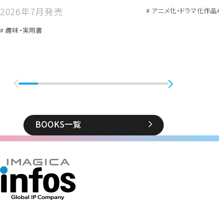
2026年7月発売
# アニメ化・ドラマ化作品
# 趣味・実用書
BOOKS一覧