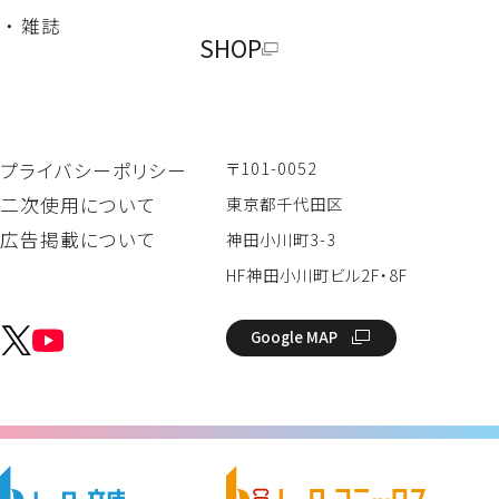
・ 雑誌
SHOP
〒101-0052
プライバシーポリシー
二次使用について
東京都千代田区
広告掲載について
神田小川町3-3
HF神田小川町ビル2F・8F
Google MAP