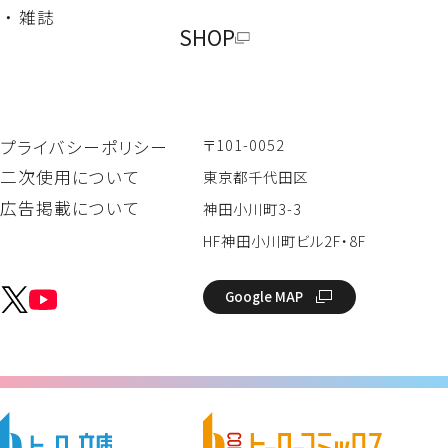
・ 雑誌
SHOP
〒101-0052
プライバシーポリシー
二次使用について
東京都千代田区
広告掲載について
神田小川町3-3
HF神田小川町ビル2F・8F
Google MAP