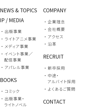
NEWS & TOPICS
COMPANY
IP / MEDIA
・ 企業理念
・ 会社概要
・ 出版事業
・ アクセス
・ ライトアニメ事業
・ 沿革
・ メディア事業
・ イベント事業／
RECRUIT
配信事業
・ アパレル事業
・ 新卒採用
・ 中途・
BOOKS
アルバイト採用
・ よくあるご質問
・ コミック
・ 出版事業・
CONTACT
ライトノベル