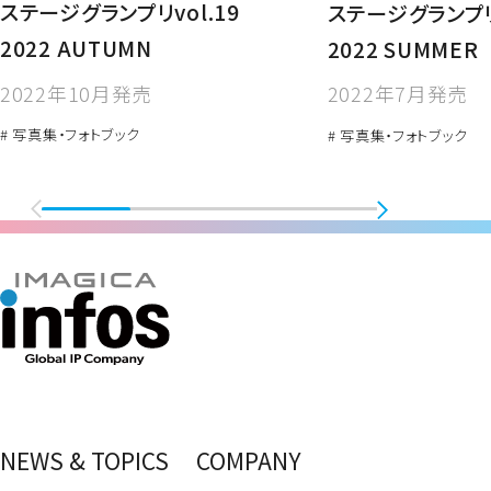
ステージグランプリvol.19
ステージグランプリv
2022 AUTUMN
2022 SUMMER
2022年10月発売
2022年7月発売
# 写真集・フォトブック
# 写真集・フォトブック
NEWS & TOPICS
COMPANY