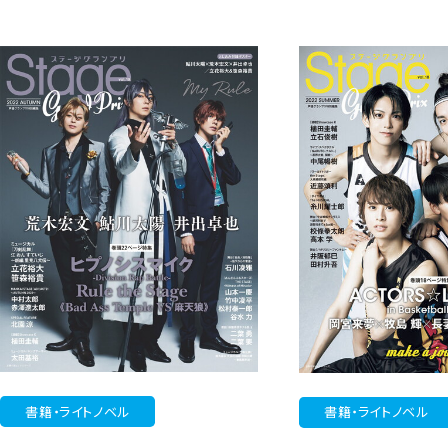
書籍・ライトノベル
書籍・ライトノベル