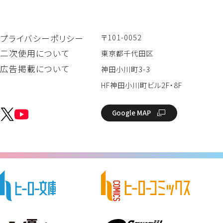
〒101-0052
プライバシーポリシー
二次使用について
東京都千代田区
広告掲載について
神田小川町3-3
HF神田小川町ビル2F・8F
Google MAP