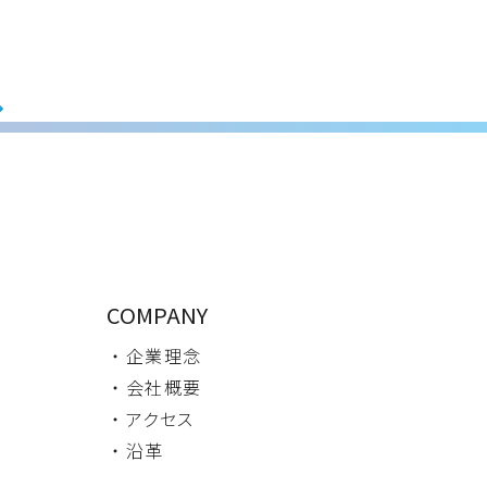
COMPANY
・ 企業理念
・ 会社概要
・ アクセス
・ 沿革