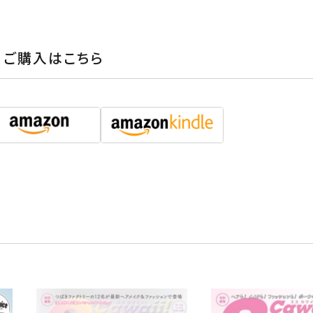
ご購入はこちら