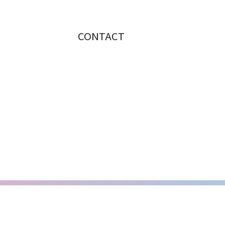
CONTACT