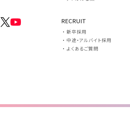
RECRUIT
・ 新卒採用
・ 中途・
アルバイト採用
・ よくあるご質問