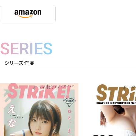
SERIES
シリーズ作品