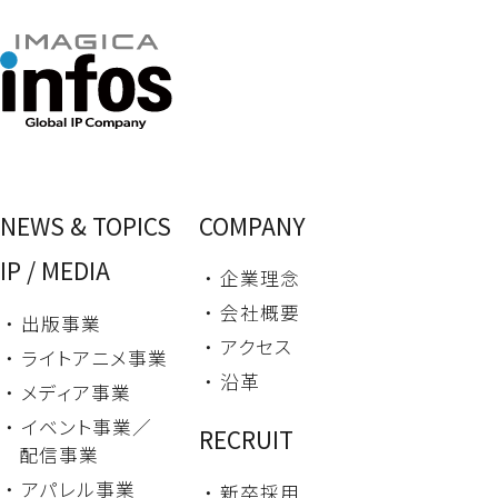
NEWS & TOPICS
COMPANY
IP / MEDIA
・ 企業理念
・ 会社概要
・ 出版事業
・ アクセス
・ ライトアニメ事業
・ 沿革
・ メディア事業
・ イベント事業／
RECRUIT
配信事業
・ アパレル事業
・ 新卒採用