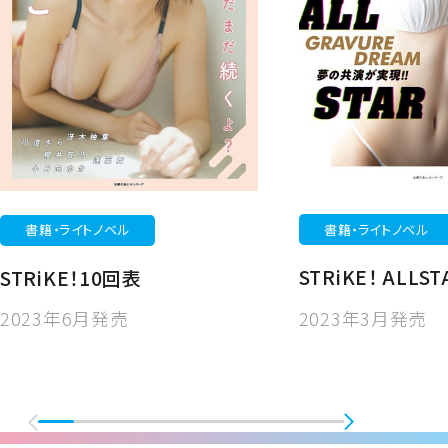
書籍・ライトノベル
書籍・ライトノベル
STRiKE！ ALLST
STRiKE！10回表
2023年3月発売
2023年6月発売