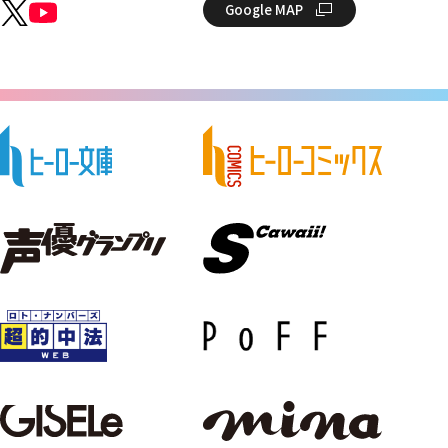
Google MAP