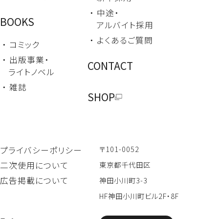
・ 中途・
BOOKS
アルバイト採用
・ よくあるご質問
・ コミック
・ 出版事業・
CONTACT
ライトノベル
・ 雑誌
SHOP
〒101-0052
プライバシーポリシー
二次使用について
東京都千代田区
広告掲載について
神田小川町3-3
HF神田小川町ビル2F・8F