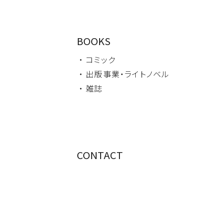
BOOKS
・ コミック
・ 出版事業・
ライトノベル
・ 雑誌
CONTACT