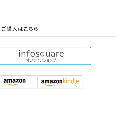
ご購入はこちら