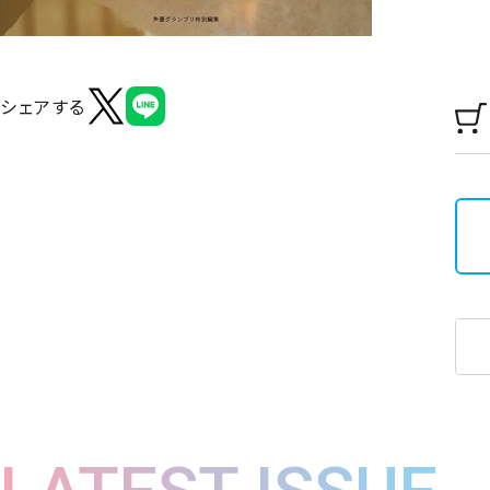
シェアする