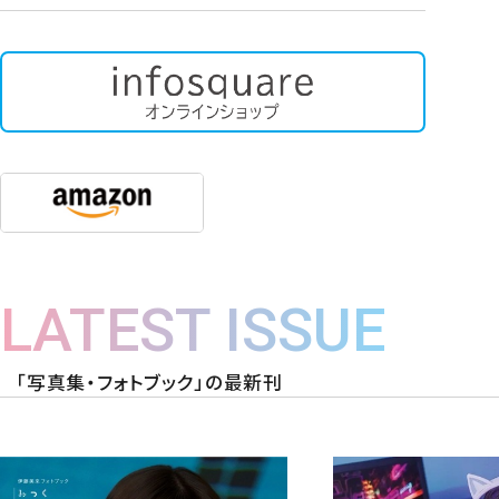
LATEST ISSUE
「写真集・フォトブック」の最新刊