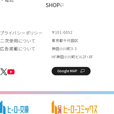
SHOP
〒101-0052
プライバシーポリシー
二次使用について
東京都千代田区
広告掲載について
神田小川町3-3
HF神田小川町ビル2F・8F
Google MAP