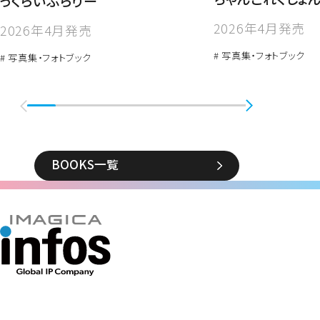
っくらいぶらりー
2026年4月発売
2026年4月発売
# 写真集・フォトブック
# 写真集・フォトブック
BOOKS一覧