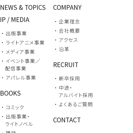
NEWS & TOPICS
COMPANY
IP / MEDIA
・ 企業理念
・ 会社概要
・ 出版事業
・ アクセス
・ ライトアニメ事業
・ 沿革
・ メディア事業
・ イベント事業／
RECRUIT
配信事業
・ アパレル事業
・ 新卒採用
・ 中途・
BOOKS
アルバイト採用
・ よくあるご質問
・ コミック
・ 出版事業・
CONTACT
ライトノベル
・ 雑誌