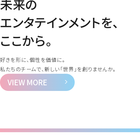
未来の
よくあるご質問
エンタテインメントを、
ここから。
好きを形に、個性を価値に。
私たちのチームで、新しい「世界」を創りませんか。
VIEW MORE