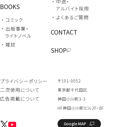
・ 中途・
BOOKS
アルバイト採用
・ よくあるご質問
・ コミック
・ 出版事業・
CONTACT
ライトノベル
・ 雑誌
SHOP
〒101-0052
プライバシーポリシー
二次使用について
東京都千代田区
広告掲載について
神田小川町3-3
HF神田小川町ビル2F・8F
Google MAP