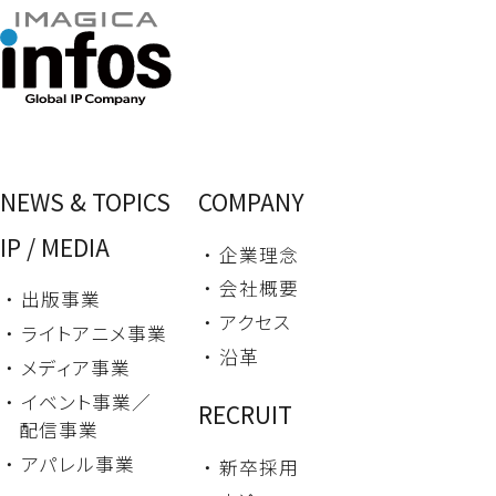
NEWS & TOPICS
COMPANY
IP / MEDIA
・ 企業理念
・ 会社概要
・ 出版事業
・ アクセス
・ ライトアニメ事業
・ 沿革
・ メディア事業
・ イベント事業／
RECRUIT
配信事業
・ アパレル事業
・ 新卒採用