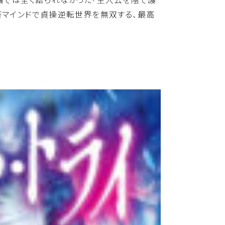
畜マインドで貞操逆転世界を無双する、最高