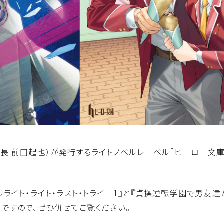
長 前田起也）が発行するライトノベルレーベル「ヒーロー文庫
ライト・ライト・ラスト・トライ 1』と『貞操逆転学園で男友達
ですので、ぜひ併せてご覧ください。