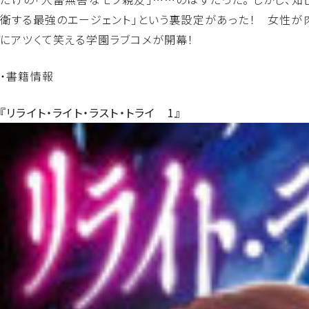
衛する最強のエージェント」という裏設定があった！ 女性
にアツくて笑える学園ラブコメが開幕！
・書籍情報
『リライト・ライト・ラスト・トライ 1』