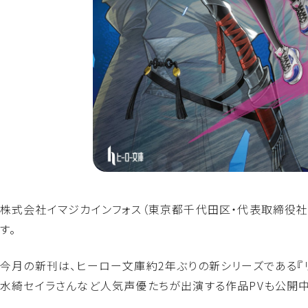
株式会社イマジカインフォス（東京都千代田区・代表取締役社
す。
今月の新刊は、ヒーロー文庫約2年ぶりの新シリーズである『リ
水綺セイラさんなど人気声優たちが出演する作品PVも公開中