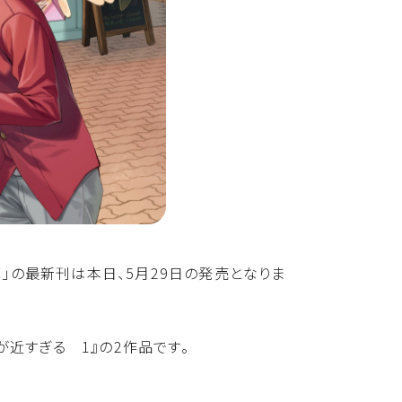
」の最新刊は本日、5月29日の発売となりま
が近すぎる 1』の2作品です。