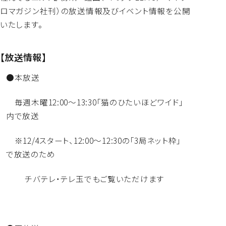
ロマガジン社刊）
の放送情報及びイベント情報を公開
いたします。
【放送情報】
●本放送
毎週木曜12:00～13:30「猫のひたいほどワイド」
内で放送
※12/4スタート、12:00～12:30の「3局ネット枠」
で放送のため
チバテレ・テレ玉でもご覧いただけます