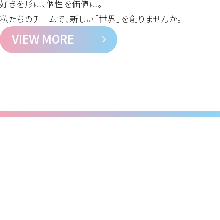
好きを形に、個性を価値に。
私たちのチームで、新しい「世界」を創りませんか。
VIEW MORE