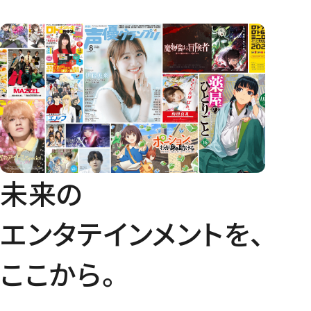
未来の
エンタテインメントを、
ここから。