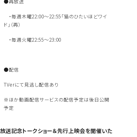
●再放送
・毎週木曜22:00～22:55「猫のひたいほどワイ
ド」（
再）
・毎週火曜22:55～23:00
●配信
TVerにて見逃し配信あり
※ほか動画配信サービスの配信予定は後日公開
予定
放送記念トークショー＆先行上映会を開催いた