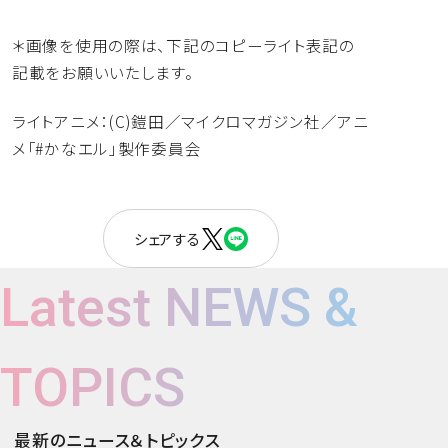
＊画像を使用の際は、
下記のコピーライト表記の
記載をお願いいたします。
ライトアニメ：(C)鎧田／マイクロマガジン社／アニ
メ「#
かなエル」製作委員会
シェアする
Latest NEWS &
TOPICS
最新のニュース＆トピックス