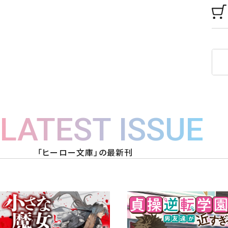
LATEST ISSUE
「ヒーロー文庫」の最新刊