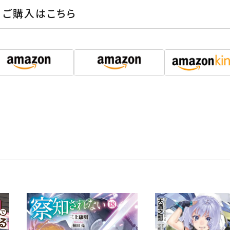
ご購入はこちら