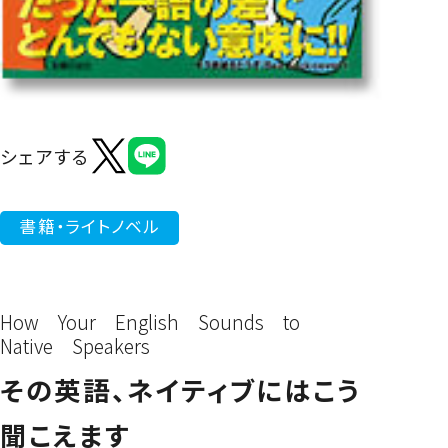
よくあるご質問
シェアする
書籍・ライトノベル
How Your English Sounds to
Native Speakers
その英語、ネイティブにはこう
聞こえます