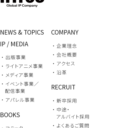
NEWS & TOPICS
COMPANY
IP / MEDIA
・ 企業理念
・ 会社概要
・ 出版事業
・ アクセス
・ ライトアニメ事業
・ 沿革
・ メディア事業
・ イベント事業／
RECRUIT
配信事業
・ アパレル事業
・ 新卒採用
・ 中途・
BOOKS
アルバイト採用
・ よくあるご質問