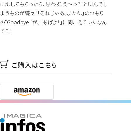
に訳してもらったら、思わず、え～っ？！と叫んでし
まうものが続々！「それじゃあ、またね」のつもり
の“Goodbye.”が、「あばよ！」に聞こえていたなん
て？！
ご購入はこちら