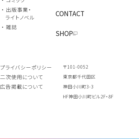
・ コミック
・ 出版事業・
CONTACT
ライトノベル
・ 雑誌
SHOP
〒101-0052
プライバシーポリシー
二次使用について
東京都千代田区
広告掲載について
神田小川町3-3
HF神田小川町ビル2F・8F